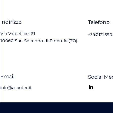
Indirizzo
Telefono
Via Valpellice, 61
+39.0121.590
10060 San Secondo di Pinerolo (TO)
Email
Social Me
info@aspotec.it